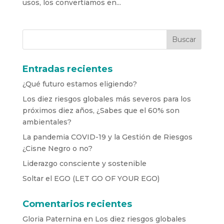
usos, los convertíamos en...
Entradas recientes
¿Qué futuro estamos eligiendo?
Los diez riesgos globales más severos para los
próximos diez años, ¿Sabes que el 60% son
ambientales?
La pandemia COVID-19 y la Gestión de Riesgos
¿Cisne Negro o no?
Liderazgo consciente y sostenible
Soltar el EGO (LET GO OF YOUR EGO)
Comentarios recientes
Gloria Paternina
en
Los diez riesgos globales