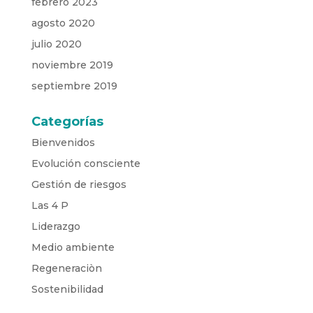
febrero 2023
agosto 2020
julio 2020
noviembre 2019
septiembre 2019
Categorías
Bienvenidos
Evolución consciente
Gestión de riesgos
Las 4 P
Liderazgo
Medio ambiente
Regeneraciòn
Sostenibilidad