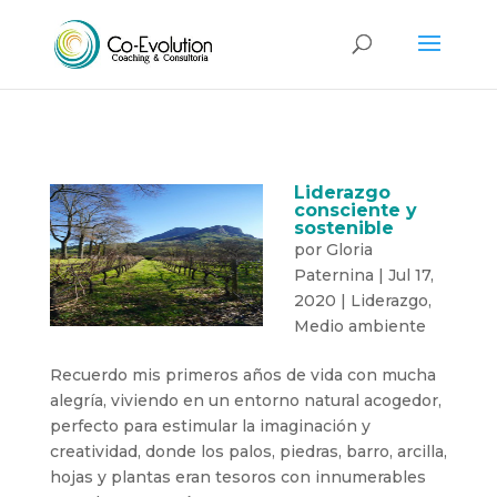
Liderazgo
consciente y
sostenible
por
Gloria
Paternina
|
Jul 17,
2020
|
Liderazgo
,
Medio ambiente
Recuerdo mis primeros años de vida con mucha
alegría, viviendo en un entorno natural acogedor,
perfecto para estimular la imaginación y
creatividad, donde los palos, piedras, barro, arcilla,
hojas y plantas eran tesoros con innumerables