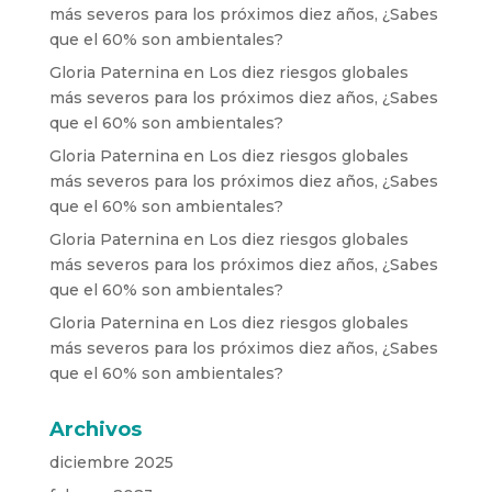
más severos para los próximos diez años, ¿Sabes
que el 60% son ambientales?
Gloria Paternina
en
Los diez riesgos globales
más severos para los próximos diez años, ¿Sabes
que el 60% son ambientales?
Gloria Paternina
en
Los diez riesgos globales
más severos para los próximos diez años, ¿Sabes
que el 60% son ambientales?
Gloria Paternina
en
Los diez riesgos globales
más severos para los próximos diez años, ¿Sabes
que el 60% son ambientales?
Gloria Paternina
en
Los diez riesgos globales
más severos para los próximos diez años, ¿Sabes
que el 60% son ambientales?
Archivos
diciembre 2025